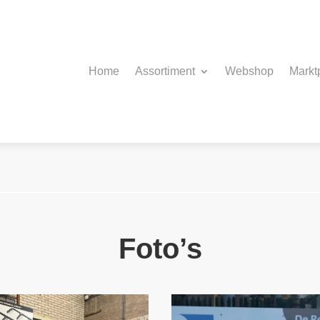
Home
Assortiment
Webshop
Markt
Foto’s