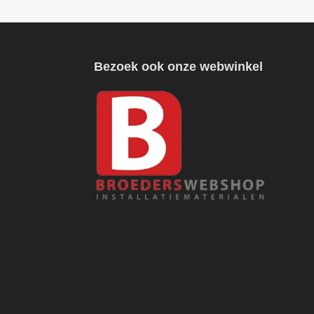
Bezoek ook onze webwinkel