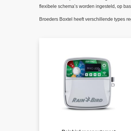
flexibele schema’s worden ingesteld, op ba
Broeders Boxtel heeft verschillende types 