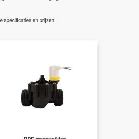
e specificaties en prijzen.