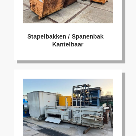
Stapelbakken / Spanenbak –
Kantelbaar