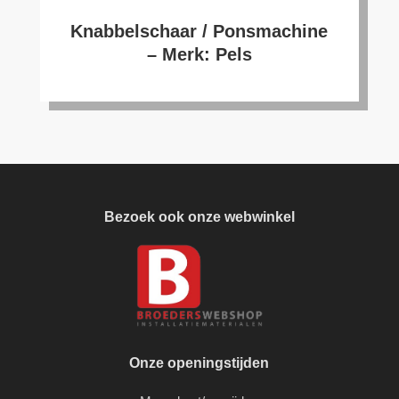
Knabbelschaar / Ponsmachine
– Merk: Pels
Bezoek ook onze webwinkel
Onze openingstijden