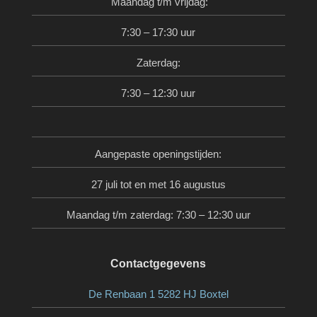
Maandag t/m vrijdag:
7:30 – 17:30 uur
Zaterdag:
7:30 – 12:30 uur
Aangepaste openingstijden:
27 juli tot en met 16 augustus
Maandag t/m zaterdag: 7:30 – 12:30 uur
Contactgegevens
De Renbaan 1 5282 HJ Boxtel