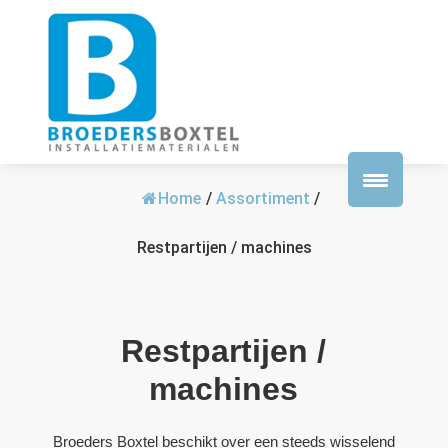
Home
/
Assortiment
/
Restpartijen / machines
Restpartijen /
machines
Broeders Boxtel beschikt over een steeds wisselend