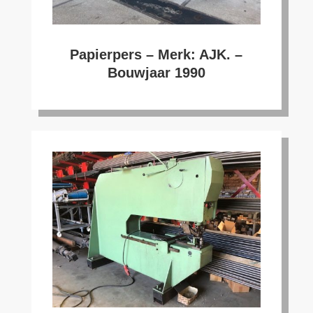
Papierpers – Merk: AJK. –
Bouwjaar 1990