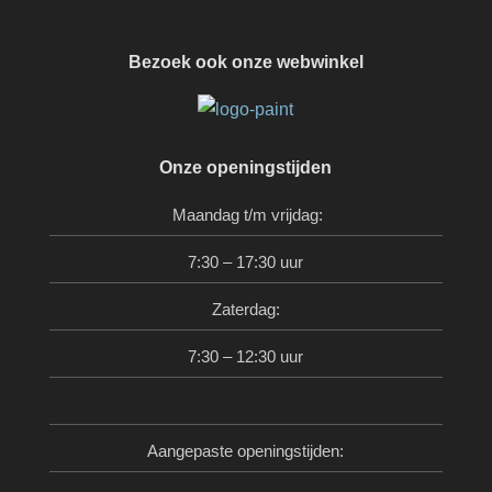
Bezoek ook onze webwinkel
Onze openingstijden
Maandag t/m vrijdag:
7:30 – 17:30 uur
Zaterdag:
7:30 – 12:30 uur
Aangepaste openingstijden: